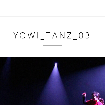
YOWI_TANZ_03