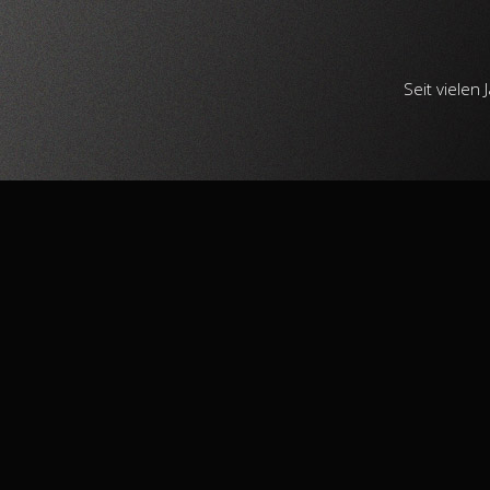
Seit vielen