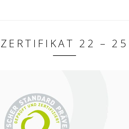
ZERTIFIKAT 22 – 25