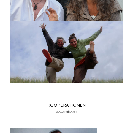
KOOPERATIONEN
kooperationen