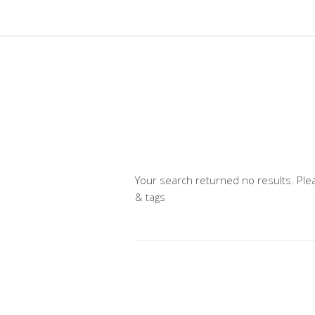
Your search returned no results. Ple
& tags