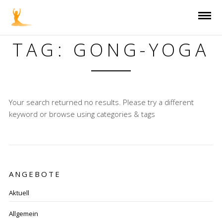
TAG: GONG-YOGA
Your search returned no results. Please try a different
keyword or browse using categories & tags
ANGEBOTE
Aktuell
Allgemein