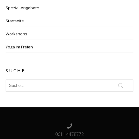
Spezial-Angebote
Startseite
Workshops
Yoga im Freien
SUCHE
0611 4478772