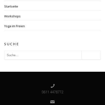
Startseite
Workshops
Yoga im Freien
SUCHE
0611 4478772