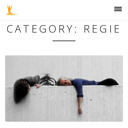
CATEGORY: REGIE