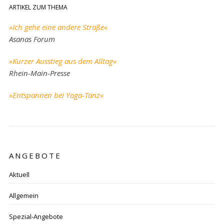
ARTIKEL ZUM THEMA
»Ich gehe eine andere Straße«
Asanas Forum
»Kurzer Ausstieg aus dem Alltag«
Rhein-Main-Presse
»Entspannen bei Yoga-Tanz«
ANGEBOTE
Aktuell
Allgemein
Spezial-Angebote