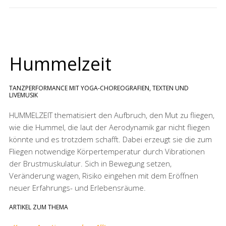
Hummelzeit
TANZPERFORMANCE MIT YOGA-CHOREOGRAFIEN, TEXTEN UND
LIVEMUSIK
HUMMELZEIT thematisiert den Aufbruch, den Mut zu fliegen,
wie die Hummel, die laut der Aerodynamik gar nicht fliegen
könnte und es trotzdem schafft. Dabei erzeugt sie die zum
Fliegen notwendige Körpertemperatur durch Vibrationen
der Brustmuskulatur. Sich in Bewegung setzen,
Veränderung wagen, Risiko eingehen mit dem Eröffnen
neuer Erfahrungs- und Erlebensräume.
ARTIKEL ZUM THEMA