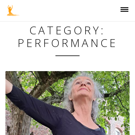
CATEGORY:
PERFORMANCE