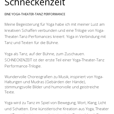
Schneckenzeit
EINE YOGA-THEATER-TANZ PERFORMANCE
Meine Begeisterung für Yoga habe ich mit meiner Lust am
kreativen Schaffen verbunden und eine Trilogie von Yoga-
Theater-Tanz-Perfomances kreiert: Yoga in Verbindung mit
Tanz und Texten für die Bühne.
Yoga als Tanz, auf der Bühne, zum Zuschauen.
SCHNECKENZEIT ist der erste Teil einer Yoga-Theater-Tanz
Performance-Trilogie.
Wundervolle Choreografien zu Musik, inspiriert von Yoga-
Haltungen und Mudras (Gebärden der Hände),
stimmungsvolle Bilder und humorvolle und geistreiche
Texte.
Yoga wird zu Tanz im Spiel von Bewegung, Wort, Klang, Licht
und Schatten. Eine künstlerische Kreation aus Yoga, Theater