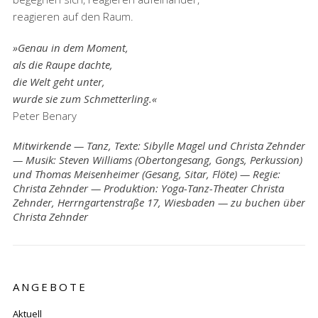
reagieren auf den Raum.
»Genau in dem Moment,
als die Raupe dachte,
die Welt geht unter,
wurde sie zum Schmetterling.«
Peter Benary
Mitwirkende — Tanz, Texte: Sibylle Magel und Christa Zehnder
— Musik: Steven Williams (Obertongesang, Gongs, Perkussion)
und Thomas Meisenheimer (Gesang, Sitar, Flöte) — Regie:
Christa Zehnder — Produktion: Yoga-Tanz-Theater Christa
Zehnder, Herrngartenstraße 17, Wiesbaden — zu buchen über
Christa Zehnder
ANGEBOTE
Aktuell